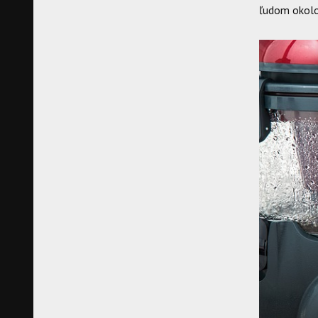
ľudom okolo 