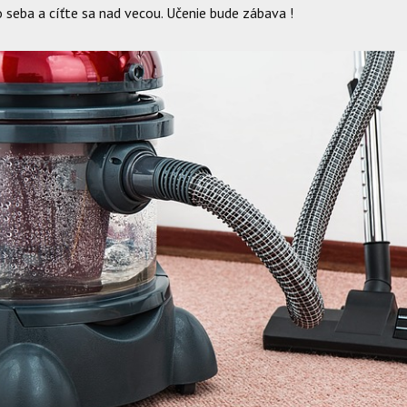
seba a cíťte sa nad vecou. Učenie bude zábava !