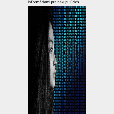
informáciami pre nakupujúcich.